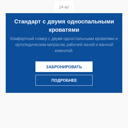
24 м
2
Стандарт с двумя односпальными
кроватями
Комфортный номер с двумя односпальными кроватями и
ортопедическим матрасом, рабочей зоной и ванной
комнатой.
ЗАБРОНИРОВАТЬ
ПОДРОБНЕЕ