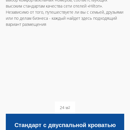
высоким стандартам качества сети отелей «Hilton».
Независимо от того, путешествуете ли вы с семьей, друзьями
или по делам бизнеса - каждый найдет здесь подходящий
вариант размещения
24 м
2
Стандарт с двуспальной кроватью