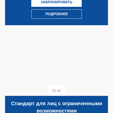
ЗАБРОНИРОВАТЬ
ПОДРОБНЕЕ
32 м
2
Стандарт для лиц с ограниченными
возможностями