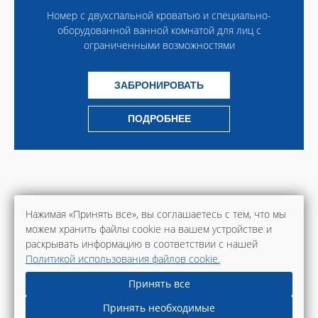
Номер с двухспальной кроватью и специально-
оборудованной ванной комнатой для лиц с
ограниченными возможностями
ЗАБРОНИРОВАТЬ
ПОДРОБНЕЕ
Нажимая «Принять все», вы соглашаетесь с тем, что мы
можем хранить файлы cookie на вашем устройстве и
раскрывать информацию в соответствии с нашей
Политикой использования файлов cookie.
Принять все
Принять необходимые