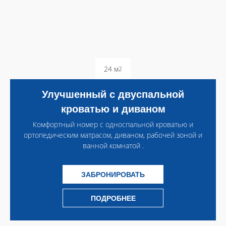
24 м
2
Улучшенный с двуспальной
кроватью и диваном
Комфортный номер с односпальной кроватью и
ортопедическим матрасом, диваном, рабочей зоной и
ванной комнатой .
ЗАБРОНИРОВАТЬ
ПОДРОБНЕЕ