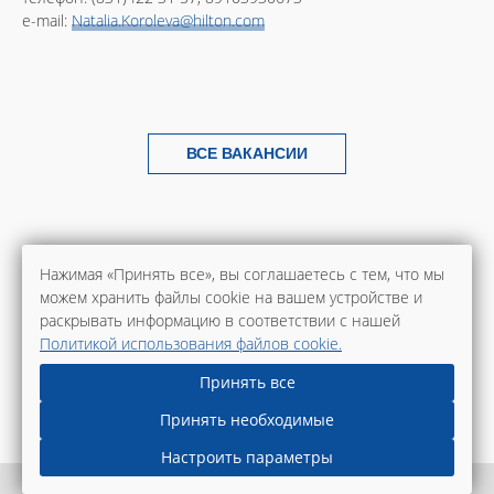
e-mail:
Natalia.Koroleva@hilton.com
ВСЕ ВАКАНСИИ
Нажимая «Принять все», вы соглашаетесь с тем, что мы
можем хранить файлы cookie на вашем устройстве и
раскрывать информацию в соответствии с нашей
Политикой использования файлов cookie.
Принять все
Принять необходимые
Настроить параметры