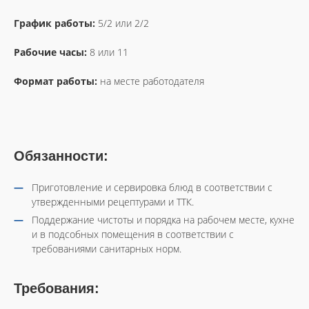
График работы:
5/2 или 2/2
Рабочие часы:
8 или 11
Формат работы:
на месте работодателя
Обязанности:
Приготовление и сервировка блюд в соответствии с
утвержденными рецептурами и ТТК.
Поддержание чистоты и порядка на рабочем месте, кухне
и в подсобных помещения в соответствии с
требованиями санитарных норм.
Требования: