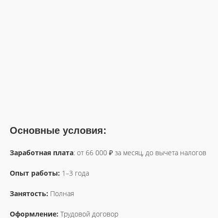
Основные условия:
Заработная плата
: от 66 000 ₽ за месяц, до вычета налогов
Опыт работы:
1–3 года
Занятость:
Полная
Оформление:
Трудовой договор