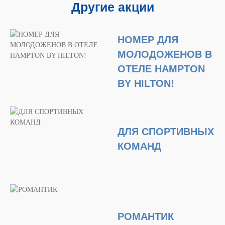
Другие акции
НОМЕР ДЛЯ
МОЛОДОЖЕНОВ В
ОТЕЛЕ HAMPTON
BY HILTON!
ДЛЯ СПОРТИВНЫХ
КОМАНД
РОМАНТИК