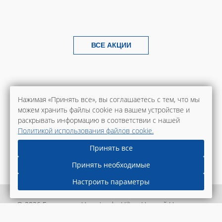
ВСЕ АКЦИИ
Нажимая «Принять все», вы соглашаетесь с тем, что мы
можем хранить файлы cookie на вашем устройстве и
раскрывать информацию в соответствии с нашей
Политикой использования файлов cookie.
Принять все
Принять необходимые
Настроить параметры
© 2026 Гостиница «Hampton by Hilton Нижний Новгород»,
г. Нижний Новгород.